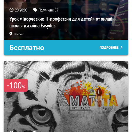
20:20:05
Получили:
53
Урок «Творческие IT-профессии для детей» от онлайн-
школы дизайна Easydesi
Россия
Бесплатно
ПОДРОБНЕЕ
-100
%