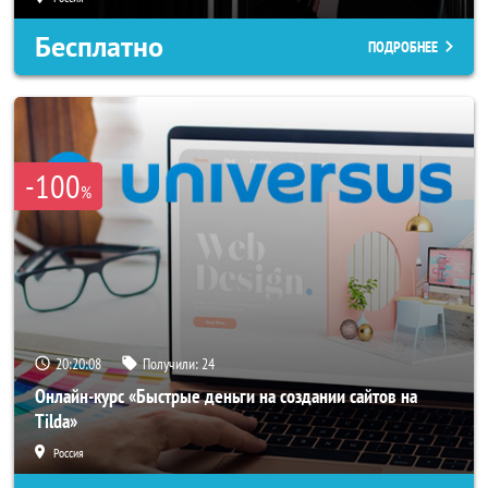
Бесплатно
ПОДРОБНЕЕ
-100
%
20:20:05
Получили:
24
Онлайн-курс «Быстрые деньги на создании сайтов на
Tilda»
Россия