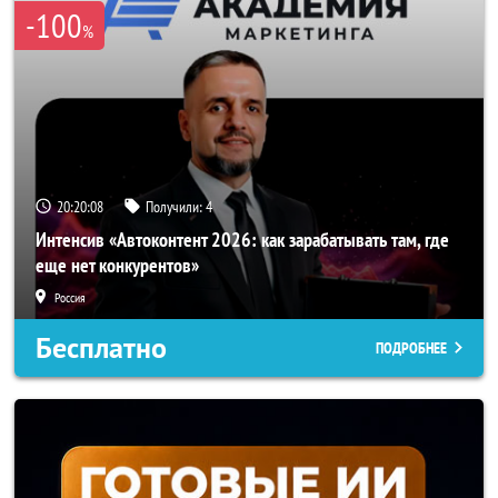
-100
%
20:20:05
Получили:
4
Интенсив «Автоконтент 2026: как зарабатывать там, где
еще нет конкурентов»
Россия
Бесплатно
ПОДРОБНЕЕ