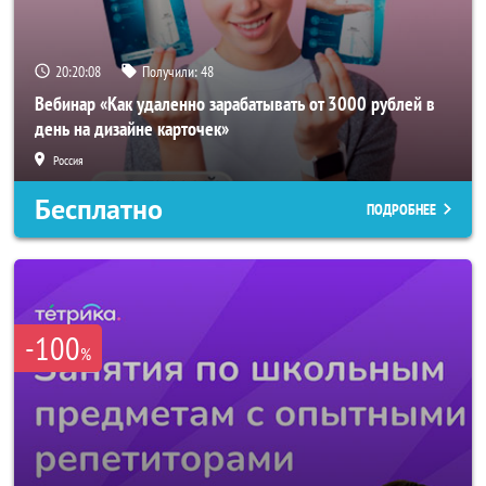
20:20:05
Получили:
48
Вебинар «Как удаленно зарабатывать от 3000 рублей в
день на дизайне карточек»
Россия
Бесплатно
ПОДРОБНЕЕ
-100
%