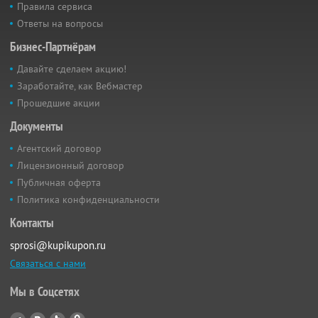
Правила сервиса
Ответы на вопросы
Бизнес-Партнёрам
Давайте сделаем акцию!
Заработайте, как Вебмастер
Прошедшие акции
Документы
Агентский договор
Лицензионный договор
Публичная оферта
Политика конфиденциальности
Контакты
sprosi@kupikupon.ru
Связаться с нами
Мы в Соцсетях