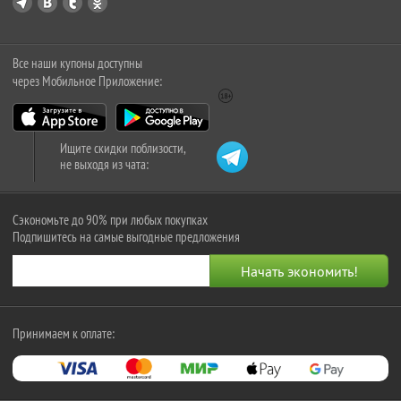
Все наши купоны доступны
через Мобильное Приложение:
Ищите скидки поблизости,
не выходя из чата:
Сэкономьте до 90% при любых покупках
Подпишитесь на самые выгодные предложения
Принимаем к оплате: