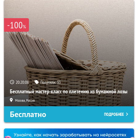
-100
%
20:20:05
Получили:
33
Бесплатный мастер-класс по плетению из бумажной лозы
Москва, Россия
Бесплатно
ПОДРОБНЕЕ