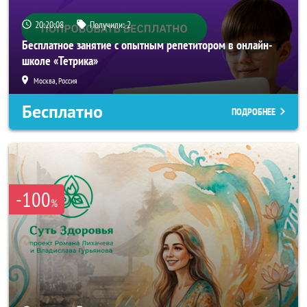
20:20:05
Получили:
2
Бесплатное занятие с опытным репетитором в онлайн-
школе «Тетрика»
Москва, Россия
Бесплатно
ПОДРОБНЕЕ
-100
%