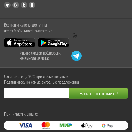
Все наши купоны доступны
через Мобильное Приложение:
Ищите скидки поблизости,
не выходя из чата:
Сэкономьте до 90% при любых покупках
Подпишитесь на самые выгодные предложения
Принимаем к оплате: