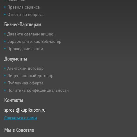
Правила сервиса
Ответы на вопросы
Бизнес-Партнёрам
Давайте сделаем акцию!
Заработайте, как Вебмастер
Прошедшие акции
Документы
Агентский договор
Лицензионный договор
Публичная оферта
Политика конфиденциальности
Контакты
sprosi@kupikupon.ru
Связаться с нами
Мы в Соцсетях