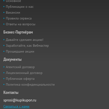
Основное
Публикации о нас
Вакансии
Правила сервиса
Ответы на вопросы
Бизнес-Партнёрам
Давайте сделаем акцию!
Заработайте, как Вебмастер
Прошедшие акции
Документы
Агентский договор
Лицензионный договор
Публичная оферта
Политика конфиденциальности
Контакты
sprosi@kupikupon.ru
Связаться с нами