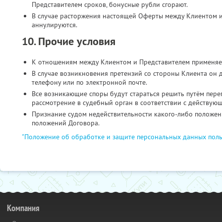
Представителем сроков, бонусные рубли сгорают.
В случае расторжения настоящей Оферты между Клиентом и
аннулируются.
10. Прочие условия
К отношениям между Клиентом и Представителем применяе
В случае возникновения претензий со стороны Клиента он 
телефону или по электронной почте.
Все возникающие споры будут стараться решить путём пере
рассмотрение в судебный орган в соответствии с действую
Признание судом недействительности какого-либо положени
положений Договора.
"Положение об обработке и защите персональных данных поль
Компания