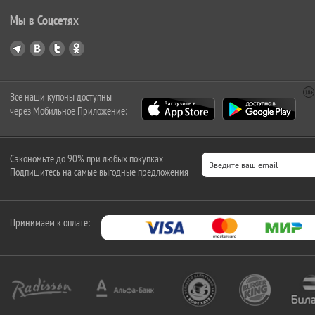
Мы в Соцсетях
Все наши купоны доступны
через Мобильное Приложение:
Сэкономьте до 90% при любых покупках
Подпишитесь на самые выгодные предложения
Принимаем к оплате: