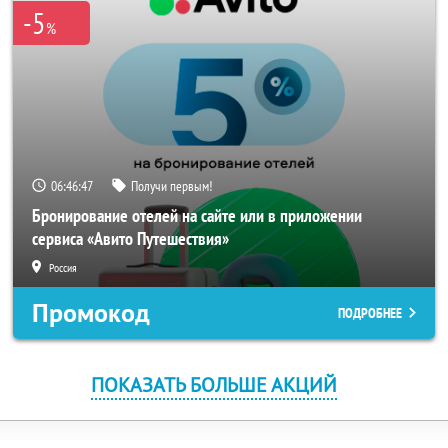
-5
%
06:46:46
Получи первым!
Бронирование отелей на сайте или в приложении
сервиса «Авито Путешествия»
Россия
Промокод
ПОДРОБНЕЕ
ПОКАЗАТЬ БОЛЬШЕ АКЦИЙ