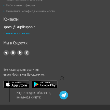
Публичная оферта
Политика конфиденциальности
Контакты
sprosi@kupikupon.ru
Связаться с нами
Мы в Соцсетях
Все наши купоны доступны
через Мобильное Приложение:
Ищите скидки поблизости,
не выходя из чата: