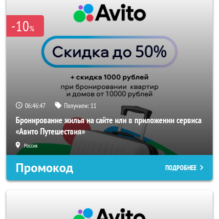
-10
%
06:46:46
Получили:
11
Бронирование жилья на сайте или в приложении сервиса
«Авито Путешествия»
Россия
Промокод
ПОДРОБНЕЕ