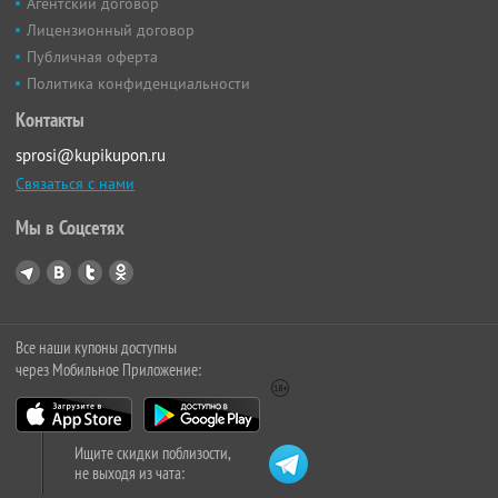
Агентский договор
Лицензионный договор
Публичная оферта
Политика конфиденциальности
Контакты
sprosi@kupikupon.ru
Связаться с нами
Мы в Соцсетях
Все наши купоны доступны
через Мобильное Приложение:
Ищите скидки поблизости,
не выходя из чата: