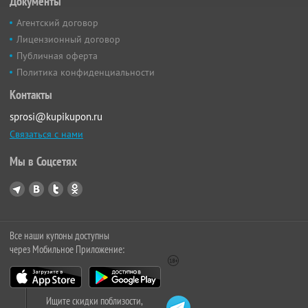
Документы
Агентский договор
Лицензионный договор
Публичная оферта
Политика конфиденциальности
Контакты
sprosi@kupikupon.ru
Связаться с нами
Мы в Соцсетях
Все наши купоны доступны
через Мобильное Приложение:
Ищите скидки поблизости,