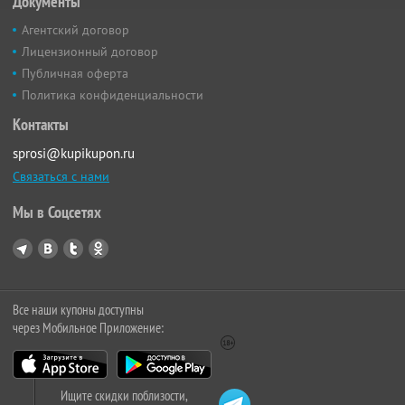
Документы
Агентский договор
Лицензионный договор
Публичная оферта
Политика конфиденциальности
Контакты
sprosi@kupikupon.ru
Связаться с нами
Мы в Соцсетях
Все наши купоны доступны
через Мобильное Приложение:
Ищите скидки поблизости,