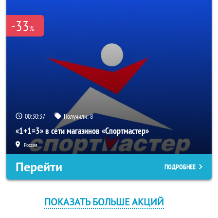
-33
%
00:30:37
Получили:
8
«1+1=3» в сети магазинов «Спортмастер»
Россия
Перейти
ПОДРОБНЕЕ
ПОКАЗАТЬ БОЛЬШЕ АКЦИЙ