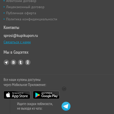
Агентский договор
Лицензионный договор
Публичная оферта
Политика конфиденциальности
Контакты
sprosi@kupikupon.ru
Связаться с нами
Мы в Соцсетях
Все наши купоны доступны
через Мобильное Приложение:
Ищите скидки поблизости,
не выходя из чата: