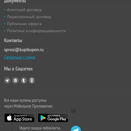
Документы
Агентский договор
Лицензионный договор
Публичная оферта
Политика конфиденциальности
Контакты
sprosi@kupikupon.ru
Связаться с нами
Мы в Соцсетях
Все наши купоны доступны
через Мобильное Приложение:
Ищите скидки поблизости,