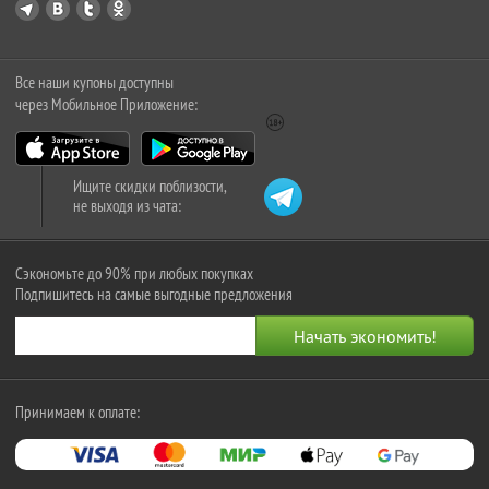
Все наши купоны доступны
через Мобильное Приложение:
Ищите скидки поблизости,
не выходя из чата:
Сэкономьте до 90% при любых покупках
Подпишитесь на самые выгодные предложения
Принимаем к оплате: