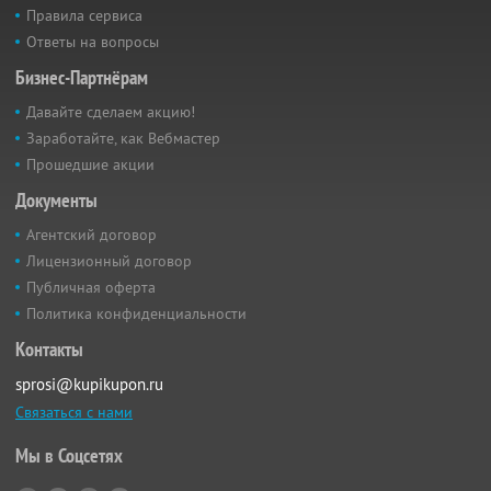
Правила сервиса
Ответы на вопросы
Бизнес-Партнёрам
Давайте сделаем акцию!
Заработайте, как Вебмастер
Прошедшие акции
Документы
Агентский договор
Лицензионный договор
Публичная оферта
Политика конфиденциальности
Контакты
sprosi@kupikupon.ru
Связаться с нами
Мы в Соцсетях