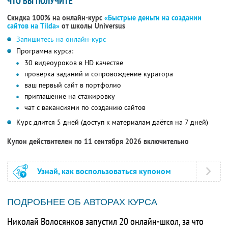
ЧТО ВЫ ПОЛУЧИТЕ
Скидка 100% на онлайн-курс
«Быстрые деньги на создании
сайтов на Tilda»
от школы Universus
Запишитесь на онлайн-курс
Программа курса:
30 видеоуроков в HD качестве
проверка заданий и сопровождение куратора
ваш первый сайт в портфолио
приглашение на стажировку
чат с вакансиями по созданию сайтов
Курс длится 5 дней (доступ к материалам даётся на 7 дней)
Купон действителен по 11 сентября 2026 включительно
Узнай, как воспользоваться купоном
ПОДРОБНЕЕ ОБ АВТОРАХ КУРСА
Николай Волосянков запустил 20 онлайн-школ, за что