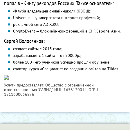
попал в «Книгу рекордов России». Также основатель:
«Клуба владельцев онлайн-школ» (КВОШ);
Universus — университета интернет-профессий;
рекламной сети AD-X.RU;
CryptoEvent — блокчейн-конференций в СНГ, Европе, Азии.
Сергей Волосянков:
создает сайты с 2015 года;
зарабатывает с 1 сайта — от 50000р.;
более 100+ его учеников успешно прошли обучение;
соавтор курса «Специалист по созданию сайтов на Tilda».
Услуги предоставляет: Общество с ограниченной
ответственностью “САЛИД”,
ИНН 1656120014
, ОГРН
1211600056876