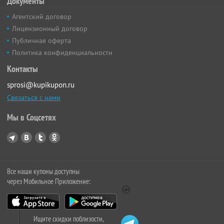
Документы
Агентский договор
Лицензионный договор
Публичная оферта
Политика конфиденциальности
Контакты
sprosi@kupikupon.ru
Связаться с нами
Мы в Соцсетях
Все наши купоны доступны
через Мобильное Приложение:
Ищите скидки поблизости,