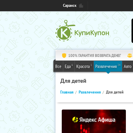
Саранск
100% ГАРАНТИЯ ВОЗВРАТА ДЕНЕГ
6
1
24
Все
Еда
Красота
Развлечения
Авто
Для детей
Главная
Развлечения
Для детей