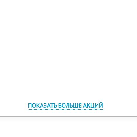
ПОКАЗАТЬ БОЛЬШЕ АКЦИЙ