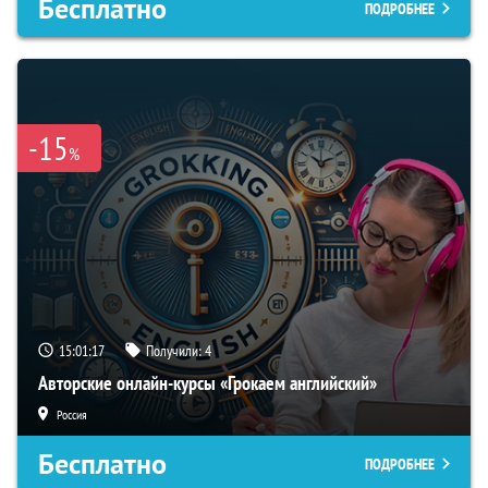
Бесплатно
ПОДРОБНЕЕ
-15
%
15:01:16
Получили:
4
Авторские онлайн-курсы «Грокаем английский»
Россия
Бесплатно
ПОДРОБНЕЕ