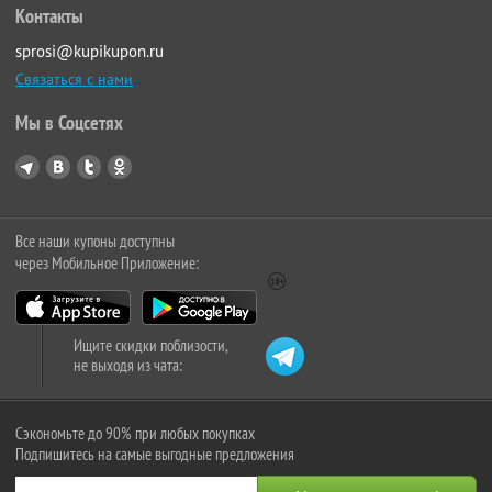
Контакты
sprosi@kupikupon.ru
Связаться с нами
Мы в Соцсетях
Все наши купоны доступны
через Мобильное Приложение:
Ищите скидки поблизости,
не выходя из чата:
Сэкономьте до 90% при любых покупках
Подпишитесь на самые выгодные предложения