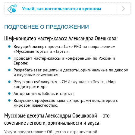
Узнай, как воспользоваться купоном
ПОДРОБНЕЕ О ПРЕДЛОЖЕНИИ
Шеф-кондитер мастер-класса Александра Овешкова:
Ведущий эксперт проекта Cake PRO по направлениям
«Муссовые торты» и «Тарты»;
Проводит мастер-классы и конференции по России и
Европе;
Разрабатывает рецепты и десерты, оригинальные по декору
и вкусовым сочетаниям;
Регулярно публикуется в СМИ: журналы «Печь», «Мир
кондитера» и др.;
Автор книги «Любовь и тарты»;
Выпускник профессиональных программ кондитеров с
мировой известностью.
Муссовые десерты Александры Овешковой — это
сочетание легкости, оригинальности и вкуса!
Услуги предоставляет: Общество с ограниченной