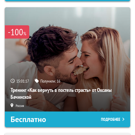
-100
%
15:01:16
Получили:
16
Тренинг «Как вернуть в постель страсть» от Оксаны
Бачинской
Россия
Бесплатно
ПОДРОБНЕЕ