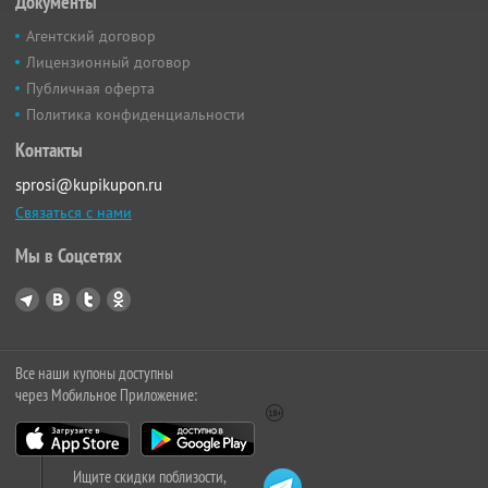
Документы
Агентский договор
Лицензионный договор
Публичная оферта
Политика конфиденциальности
Контакты
sprosi@kupikupon.ru
Связаться с нами
Мы в Соцсетях
Все наши купоны доступны
через Мобильное Приложение:
Ищите скидки поблизости,