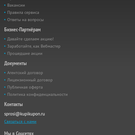
Вакансии
Правила сервиса
Ответы на вопросы
Бизнес-Партнёрам
Давайте сделаем акцию!
Заработайте, как Вебмастер
Прошедшие акции
Документы
Агентский договор
Лицензионный договор
Публичная оферта
Политика конфиденциальности
Контакты
sprosi@kupikupon.ru
Связаться с нами
Мы в Соцсетях