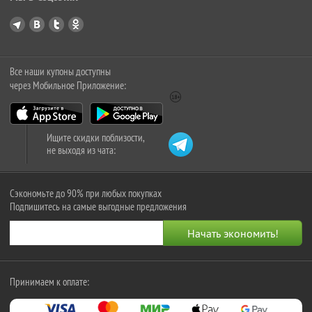
Все наши купоны доступны
через Мобильное Приложение:
Ищите скидки поблизости,
не выходя из чата:
Сэкономьте до 90% при любых покупках
Подпишитесь на самые выгодные предложения
Принимаем к оплате: