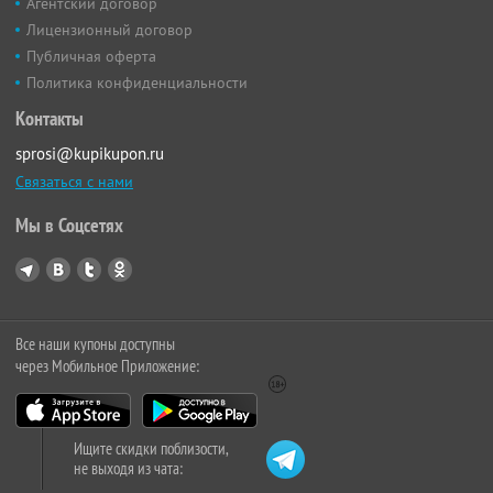
Агентский договор
Лицензионный договор
Публичная оферта
Политика конфиденциальности
Контакты
sprosi@kupikupon.ru
Связаться с нами
Мы в Соцсетях
Все наши купоны доступны
через Мобильное Приложение:
Ищите скидки поблизости,
не выходя из чата: