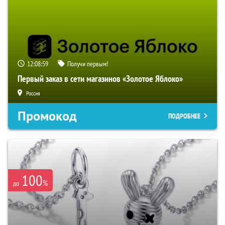
12:08:59
Получи первым!
Первый заказ в сети магазинов «Золотое Яблоко»
Россия
Промокод
ПОДРОБНЕЕ
100
%
до