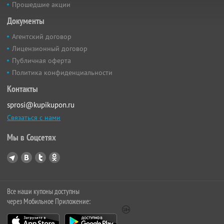
Прошедшие акции
Документы
Агентский договор
Лицензионный договор
Публичная оферта
Политика конфиденциальности
Контакты
sprosi@kupikupon.ru
Связаться с нами
Мы в Соцсетях
Все наши купоны доступны
через Мобильное Приложение: