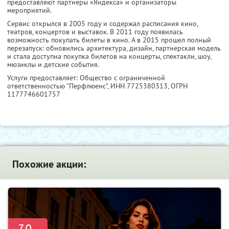
предоставляют партнеры «Яндекса» и организаторы
мероприятий.
Сервис открылся в 2005 году и содержал расписания кино,
театров, концертов и выставок. В 2011 году появилась
возможность покупать билеты в кино. А в 2015 прошел полный
перезапуск: обновились архитектура, дизайн, партнерская модель
и стала доступна покупка билетов на концерты, спектакли, шоу,
мюзиклы и детские события.
Услуги предоставляет: Общество с ограниченной
ответственностью "Перфлюенс",
ИНН 7725380313
, ОГРН
1177746601757
Похожие акции: