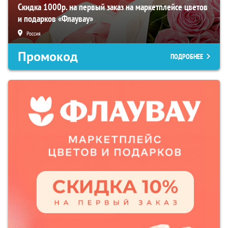
Скидка 1000р. на первый заказ на маркетплейсе цветов
и подарков «Флаувау»
Россия
Промокод
ПОДРОБНЕЕ