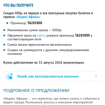
ЧТО ВЫ ПОЛУЧИТЕ
Скидка 400р. на первую и все повторные покупки билетов в
сервисе
«Яндекс Афиша»
Промокод:
TA285800
Минимальная сумма заказа — 3000р.
Оформите заказ на
сайте
, укажите промокод
TA285800
в
соответствующем поле
Сумма заказа пересчитается автоматически
Скидка не суммируется с другими спецпредложениями
компании
Купон действителен по 31 августа 2026 включительно
Узнай, как воспользоваться купоном
ПОДРОБНЕЕ О ПРЕДЛОЖЕНИИ
«Яндекс Афиша» — это агрегатор, где можно узнать о событиях в
вашем городе. Расписание, анонсы и описание мероприятий