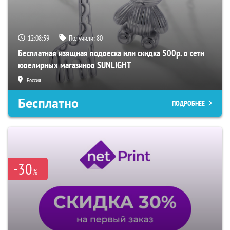
12:08:59
Получили:
80
Бесплатная изящная подвеска или скидка 500р. в сети
ювелирных магазинов SUNLIGHT
Россия
Бесплатно
ПОДРОБНЕЕ
-30
%