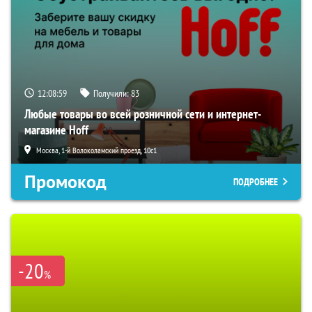
12:08:59
Получили:
83
Любые товары во всей розничной сети и интернет-
магазине Hoff
Москва, 1-й Волоколамский проезд, 10с1
Промокод
ПОДРОБНЕЕ
-20
%