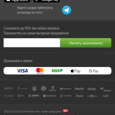
Ищите скидки поблизости,
не выходя из чата:
Сэкономьте до 90% при любых покупках
Подпишитесь на самые выгодные предложения
Принимаем к оплате:
2010-2026 © КупиКупон. Все права защищены.