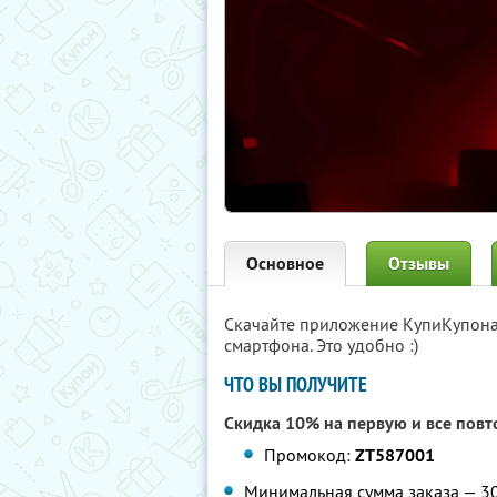
Основное
Отзывы
Скачайте приложение КупиКупон
смартфона. Это удобно :)
ЧТО ВЫ ПОЛУЧИТЕ
Скидка 10% на первую и все повт
Промокод:
ZT587001
Минимальная сумма заказа — 3