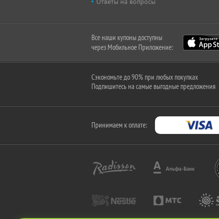
Ответы на вопросы
Все наши купоны доступны
через Мобильное Приложение:
Сэкономьте до 90% при любых покупках
Подпишитесь на самые выгодные предложения
Принимаем к оплате: