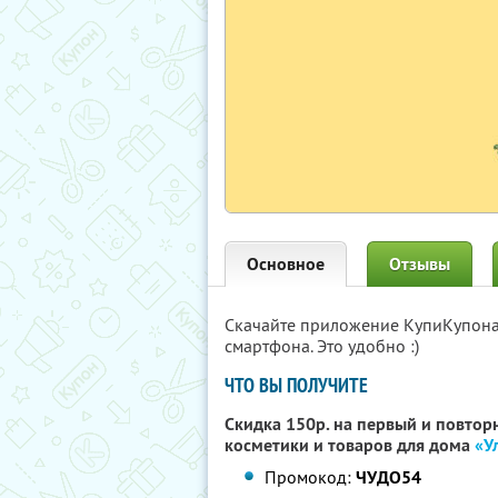
Основное
Отзывы
Скачайте приложение КупиКупон
смартфона. Это удобно :)
ЧТО ВЫ ПОЛУЧИТЕ
Скидка 150р. на первый и повтор
косметики и товаров для дома
«У
Промокод:
ЧУДО54