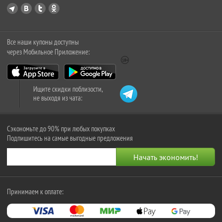
Все наши купоны доступны
через Мобильное Приложение:
Ищите скидки поблизости,
не выходя из чата:
Сэкономьте до 90% при любых покупках
Подпишитесь на самые выгодные предложения
Принимаем к оплате: