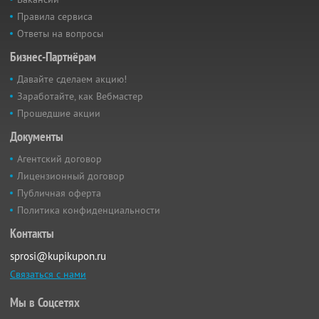
Правила сервиса
Ответы на вопросы
Бизнес-Партнёрам
Давайте сделаем акцию!
Заработайте, как Вебмастер
Прошедшие акции
Документы
Агентский договор
Лицензионный договор
Публичная оферта
Политика конфиденциальности
Контакты
sprosi@kupikupon.ru
Связаться с нами
Мы в Соцсетях