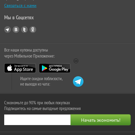
Связаться с нами
Мы в Соцсетях
Все наши купоны доступны
через Мобильное Приложение:
Ищите скидки поблизости,
не выходя из чата:
Сэкономьте до 90% при любых покупках
Подпишитесь на самые выгодные предложения