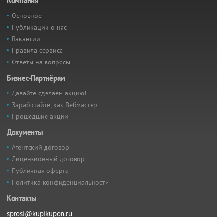
Компания
Основное
Публикации о нас
Вакансии
Правила сервиса
Ответы на вопросы
Бизнес-Партнёрам
Давайте сделаем акцию!
Заработайте, как Вебмастер
Прошедшие акции
Документы
Агентский договор
Лицензионный договор
Публичная оферта
Политика конфиденциальности
Контакты
sprosi@kupikupon.ru