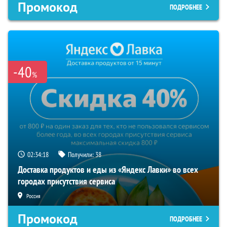
Промокод
ПОДРОБНЕЕ
-40
%
02:34:17
Получили:
38
Доставка продуктов и еды из «Яндекс Лавки» во всех
городах присутствия сервиса
Россия
Промокод
ПОДРОБНЕЕ