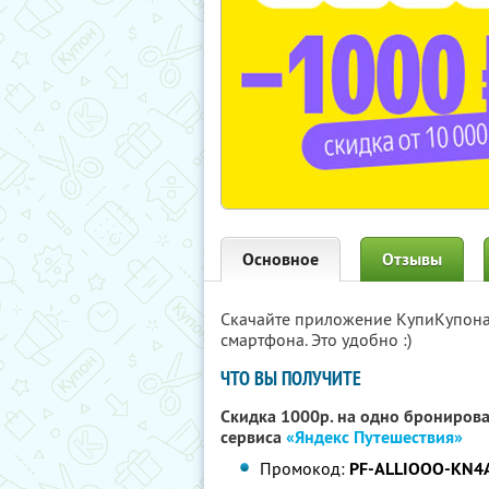
Основное
Отзывы
Скачайте приложение КупиКупон
смартфона. Это удобно :)
ЧТО ВЫ ПОЛУЧИТЕ
Скидка 1000р. на одно бронирова
сервиса
«Яндекс Путешествия»
Промокод:
PF-ALLIOOO-KN4