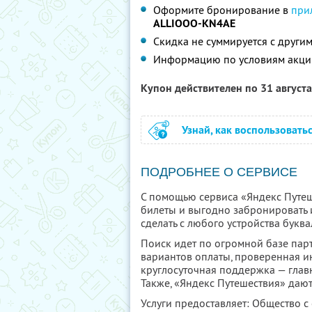
Оформите бронирование в
при
ALLIOOO-KN4AE
Скидка не суммируется с друг
Информацию по условиям акци
Купон действителен по 31 август
Узнай, как воспользовать
ПОДРОБНЕЕ О СЕРВИСЕ
С помощью сервиса «Яндекс Путеш
билеты и выгодно забронировать 
сделать с любого устройства буква
Поиск идет по огромной базе парт
вариантов оплаты, проверенная и
круглосуточная поддержка — глав
Также, «Яндекс Путешествия» дают
Услуги предоставляет: Общество с