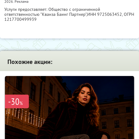
2026. Реклама
Услуги предоставляет: Общество с ограниченной
ответственностью "Кванза Баинг Партнер",
ИНН 9725063452
, ОГРН
1217700499939
Похожие акции:
-30
%