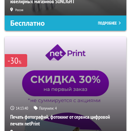
ювелирных магазинов SUNLIGHT
Россия
Бесплатно
ПОДРОБНЕЕ
-30
%
14:13:39
Получили:
4
Печать фотографий, фотокниг от сервиса цифровой
печати netPrint