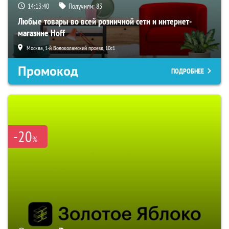
14:13:39
Получили:
83
Любые товары во всей розничной сети и интернет-
магазине Hoff
Москва, 1-й Волоколамский проезд, 10с1
Промокод
ПОДРОБНЕЕ
-20
%