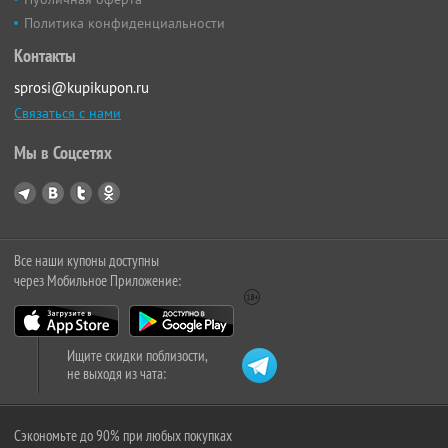
Политика конфиденциальности
Контакты
sprosi@kupikupon.ru
Связаться с нами
Мы в Соцсетях
Все наши купоны доступны
через Мобильное Приложение:
Ищите скидки поблизости,
не выходя из чата:
Сэкономьте до 90% при любых покупках