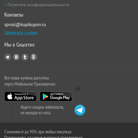
Политика конфиденциальности
Контакты
sprosi@kupikupon.ru
Связаться с нами
Мы в Соцсетях
Все наши купоны доступны
через Мобильное Приложение:
Ищите скидки поблизости,
не выходя из чата:
Сэкономьте до 90% при любых покупках
Подпишитесь на самые выгодные предложения