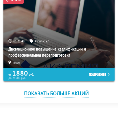
01:21:48
Купили:
22
Дистанционное повышение квалификации и
профессиональная переподготовка
Россия
1880
ПОДРОБНЕЕ
от
руб.
до
21500
руб.
ПОКАЗАТЬ БОЛЬШЕ АКЦИЙ