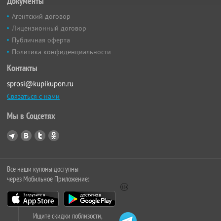
Документы
Агентский договор
Лицензионный договор
Публичная оферта
Политика конфиденциальности
Контакты
sprosi@kupikupon.ru
Связаться с нами
Мы в Соцсетях
Все наши купоны доступны
через Мобильное Приложение:
Ищите скидки поблизости,