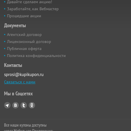
Давайте сделаем акцию!
Заработайте, как Вебмастер
Прошедшие акции
Документы
Агентский договор
Лицензионный договор
Публичная оферта
Политика конфиденциальности
Контакты
sprosi@kupikupon.ru
Связаться с нами
Мы в Соцсетях
Все наши купоны доступны
через Мобильное Приложение: