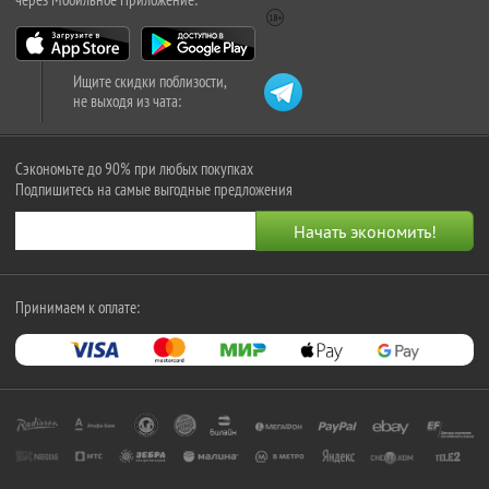
Ищите скидки поблизости,
не выходя из чата:
Сэкономьте до 90% при любых покупках
Подпишитесь на самые выгодные предложения
Принимаем к оплате: