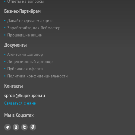
Ответы на вопросы
Бизнес-Партнёрам
Давайте сделаем акцию!
Заработайте, как Вебмастер
Прошедшие акции
Документы
Агентский договор
Лицензионный договор
Публичная оферта
Политика конфиденциальности
Контакты
sprosi@kupikupon.ru
Связаться с нами
Мы в Соцсетях