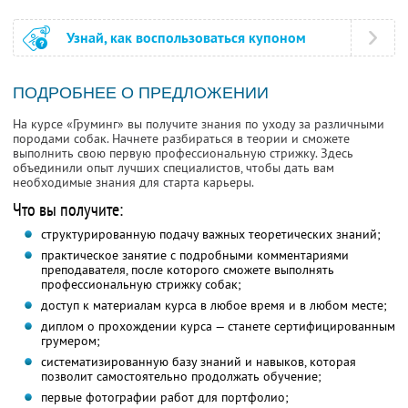
Узнай, как воспользоваться купоном
ПОДРОБНЕЕ О ПРЕДЛОЖЕНИИ
На курсе «Груминг» вы получите знания по уходу за различными
породами собак. Начнете разбираться в теории и сможете
выполнить свою первую профессиональную стрижку. Здесь
объединили опыт лучших специалистов, чтобы дать вам
необходимые знания для старта карьеры.
Что вы получите:
структурированную подачу важных теоретических знаний;
практическое занятие с подробными комментариями
преподавателя, после которого сможете выполнять
профессиональную стрижку собак;
доступ к материалам курса в любое время и в любом месте;
диплом о прохождении курса — станете сертифицированным
грумером;
систематизированную базу знаний и навыков, которая
позволит самостоятельно продолжать обучение;
первые фотографии работ для портфолио;