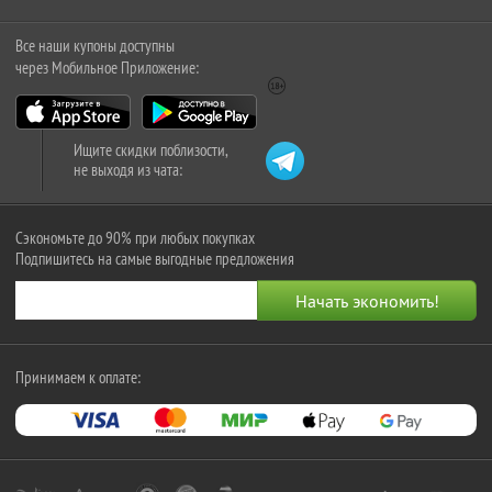
Все наши купоны доступны
через Мобильное Приложение:
Ищите скидки поблизости,
не выходя из чата:
Сэкономьте до 90% при любых покупках
Подпишитесь на самые выгодные предложения
Принимаем к оплате: