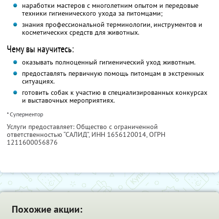
наработки мастеров с многолетним опытом и передовые
техники гигиенического ухода за питомцами;
знания профессиональной терминологии, инструментов и
косметических средств для животных.
Чему вы научитесь:
оказывать полноценный гигиенический уход животным.
предоставлять первичную помощь питомцам в экстренных
ситуациях.
готовить собак к участию в специализированных конкурсах
и выставочных мероприятиях.
* Суперментор
Услуги предоставляет: Общество с ограниченной
ответственностью “САЛИД”,
ИНН 1656120014
, ОГРН
1211600056876
Похожие акции: