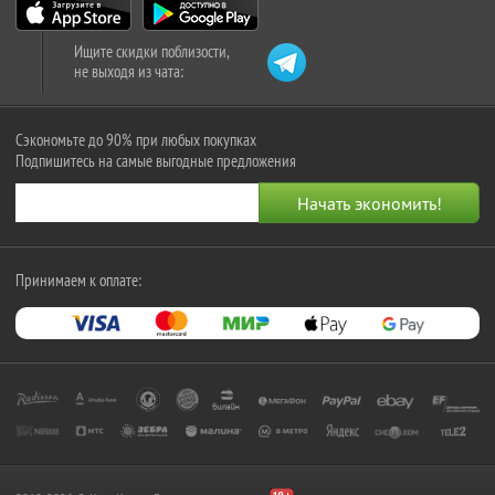
Ищите скидки поблизости,
не выходя из чата:
Сэкономьте до 90% при любых покупках
Подпишитесь на самые выгодные предложения
Принимаем к оплате: