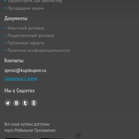
Заработайте, как Вебмастер
Прошедшие акции
Документы
Агентский договор
Лицензионный договор
Публичная оферта
Политика конфиденциальности
Контакты
sprosi@kupikupon.ru
Связаться с нами
Мы в Соцсетях
Все наши купоны доступны
через Мобильное Приложение: