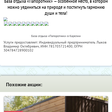
База отдыха «Папоротник» — особенное место, в котором
можно уединиться на природе и постигнуть гармонию
души и тела!
База отдыха «Папоротник» в Карелии
Услуги предоставляет: Индивидуальный предприниматель Лыков
Владимир Октябревич,
ИНН 781703721400
, ОГРН
304784728900102
Похожие акции: