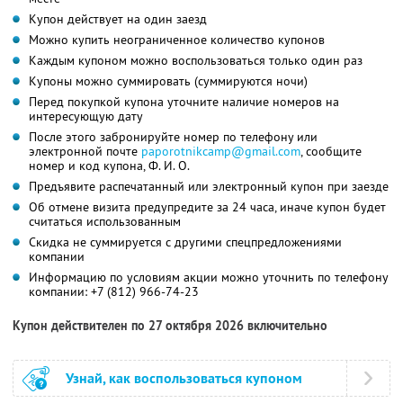
Купон действует на один заезд
Можно купить неограниченное количество купонов
Каждым купоном можно воспользоваться только один раз
Купоны можно суммировать (суммируются ночи)
Перед покупкой купона уточните наличие номеров на
интересующую дату
После этого забронируйте номер по телефону или
электронной почте
paporotnikcamp@gmail.com
, сообщите
номер и код купона, Ф. И. О.
Предъявите распечатанный или электронный купон при заезде
Об отмене визита предупредите за 24 часа, иначе купон будет
считаться использованным
Скидка не суммируется с другими спецпредложениями
компании
Информацию по условиям акции можно уточнить по телефону
компании:
+7 (812) 966-74-23
Купон действителен по 27 октября 2026 включительно
Узнай, как воспользоваться купоном