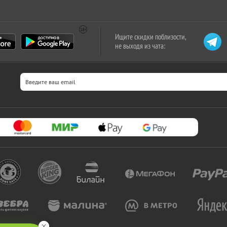
Ищите скидки поблизости,
не выходя из чата: