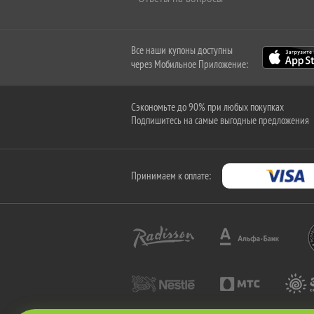
Все наши купоны доступны
через Мобильное Приложение:
Сэкономьте до 90% при любых покупках
Подпишитесь на самые выгодные предложения
Принимаем к оплате: