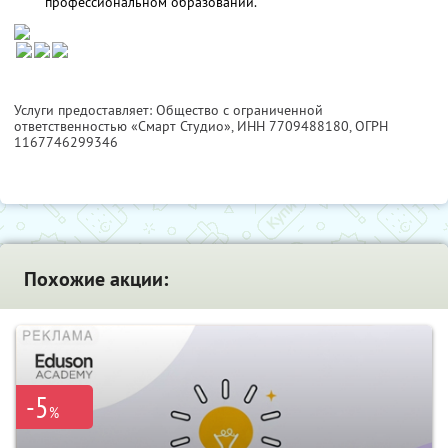
профессиональном образовании.
Услуги предоставляет: Общество с ограниченной
ответственностью «Смарт Студио»,
ИНН 7709488180
, ОГРН
1167746299346
Похожие акции:
-5
%