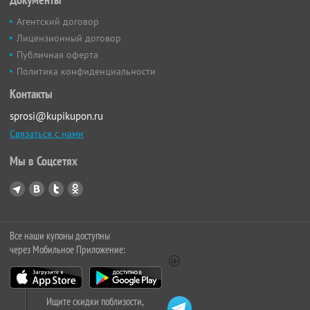
Агентский договор
Лицензионный договор
Публичная оферта
Политика конфиденциальности
Контакты
sprosi@kupikupon.ru
Связаться с нами
Мы в Соцсетях
Все наши купоны доступны
через Мобильное Приложение:
Ищите скидки поблизости,