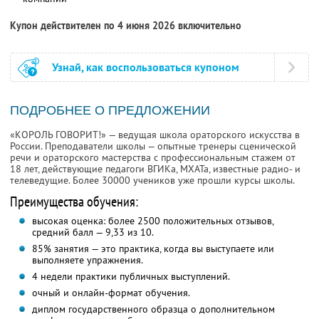
Купон действителен по 4 июня 2026 включительно
Узнай, как воспользоваться купоном
ПОДРОБНЕЕ О ПРЕДЛОЖЕНИИ
«КОРОЛЬ ГОВОРИТ!» — ведущая школа ораторского искусства в
России. Преподаватели школы — опытные тренеры сценической
речи и ораторского мастерства с профессиональным стажем от
18 лет, действующие педагоги ВГИКа, МХАТа, известные радио- и
телеведущие. Более 30000 учеников уже прошли курсы школы.
Преимущества обучения:
высокая оценка: более 2500 положительных отзывов,
средний балл — 9,33 из 10.
85% занятия — это практика, когда вы выступаете или
выполняете упражнения.
4 недели практики публичных выступлений.
очный и онлайн-формат обучения.
диплом государственного образца о дополнительном