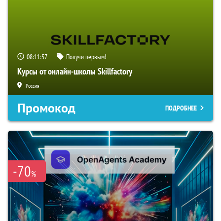
08:11:56
Получи первым!
Курсы от онлайн-школы Skillfactory
Россия
Промокод
ПОДРОБНЕЕ
-70
%