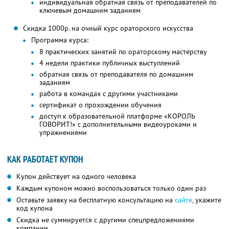
индивидуальная обратная связь от преподавателей по
ключевым домашним заданиям
Скидка 1000р. на очный курс ораторского искусства
Программа курса:
8 практических занятий по ораторскому мастерству
4 недели практики публичных выступлений
обратная связь от преподавателя по домашним
заданиям
работа в командах с другими участниками
сертификат о прохождении обучения
доступ к образовательной платформе «КОРОЛЬ
ГОВОРИТ!» с дополнительными видеоуроками и
упражнениями
КАК РАБОТАЕТ КУПОН
Купон действует на одного человека
Каждым купоном можно воспользоваться только один раз
Оставьте заявку на бесплатную консультацию на
сайте
, укажите
код купона
Скидка не суммируется с другими спецпредложениями
компании