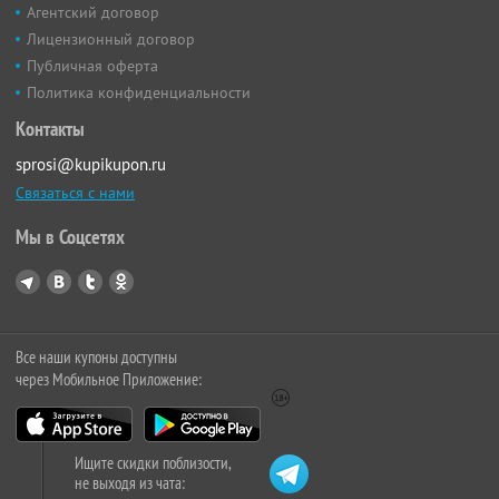
Агентский договор
Лицензионный договор
Публичная оферта
Политика конфиденциальности
Контакты
sprosi@kupikupon.ru
Связаться с нами
Мы в Соцсетях
Все наши купоны доступны
через Мобильное Приложение:
Ищите скидки поблизости,
не выходя из чата: