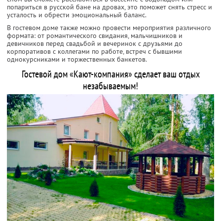
попариться в русской бане на дровах, это поможет снять стресс и
усталость и обрести эмоциональный баланс.
В гостевом доме также можно провести мероприятия различного
формата: от романтического свидания, мальчишников и
девичников перед свадьбой и вечеринок с друзьями до
корпоративов с коллегами по работе, встреч с бывшими
однокурсниками и торжественных банкетов.
Гостевой дом «Кают-компания» сделает ваш отдых
незабываемым!