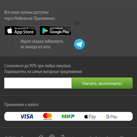
Все наши купоны доступны
через Мобильное Приложение:
Ищите скидки поблизости,
не выходя из чата:
Сэкономьте до 90% при любых покупках
Подпишитесь на самые выгодные предложения
Принимаем к оплате: