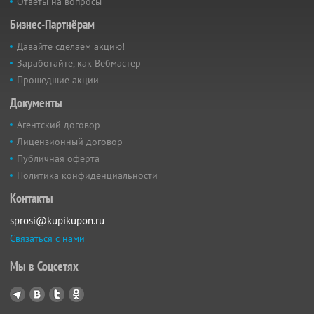
Ответы на вопросы
Бизнес-Партнёрам
Давайте сделаем акцию!
Заработайте, как Вебмастер
Прошедшие акции
Документы
Агентский договор
Лицензионный договор
Публичная оферта
Политика конфиденциальности
Контакты
sprosi@kupikupon.ru
Связаться с нами
Мы в Соцсетях