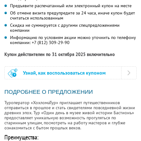
Предъявите распечатанный или электронный купон на месте
Об отмене визита предупредите за 24 часа, иначе купон будет
считаться использованным
Скидка не суммируется с другими спецпредложениями
компании
Информацию по условиям акции можно уточнить по телефону
компании:
+7 (812) 309-29-90
Купон действителен по 31 октября 2025 включительно
Узнай, как воспользоваться купоном
ПОДРОБНЕЕ О ПРЕДЛОЖЕНИИ
Туроператор «ХохломаТур» приглашает путешественников
отправиться в прошлое и стать свидетелями повседневной жизни
древних эпох. Тур «Один день в музее живой истории Бастионъ»
предоставляет уникальную возможность прогуляться по
старинным улицам, посмотреть на работу мастеров и глубже
ознакомиться с бытом прошлых веков.
Преимущества: