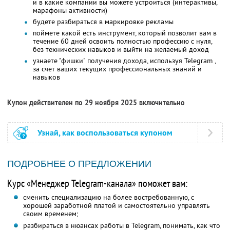
и в какие компании вы можете устроиться (интерактивы,
марафоны активности)
будете разбираться в маркировке рекламы
поймете какой есть инструмент, который позволит вам в
течение 60 дней освоить полностью профессию с нуля,
без технических навыков и выйти на желаемый доход
узнаете "фишки" получения дохода, используя Telegram ,
за счет ваших текущих профессиональных знаний и
навыков
Купон действителен по 29 ноября 2025 включительно
Узнай, как воспользоваться купоном
ПОДРОБНЕЕ О ПРЕДЛОЖЕНИИ
Курс «Менеджер Telegram-канала» поможет вам:
сменить специализацию на более востребованную, с
хорошей заработной платой и самостоятельно управлять
своим временем;
разбираться в нюансах работы в Telegram, понимать, как что