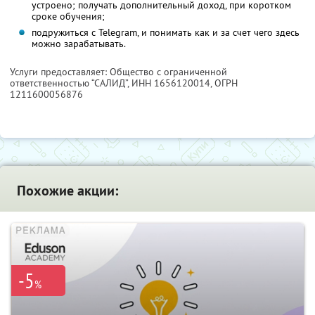
устроено; получать дополнительный доход, при коротком
сроке обучения;
подружиться с Telegram, и понимать как и за счет чего здесь
можно зарабатывать.
Услуги предоставляет: Общество с ограниченной
ответственностью “САЛИД”,
ИНН 1656120014
, ОГРН
1211600056876
Похожие акции:
-5
%