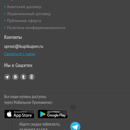
Агентский договор
Лицензионный договор
Публичная оферта
Политика конфиденциальности
Контакты
sprosi@kupikupon.ru
Связаться с нами
Мы в Соцсетях
Все наши купоны доступны
через Мобильное Приложение:
Ищите скидки поблизости,
не выходя из чата: