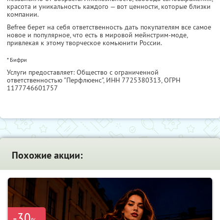
красота и уникальность каждого — вот ценности, которые близки
компании.
Befree берет на себя ответственность дать покупателям все самое
новое и популярное, что есть в мировой мейнстрим-моде,
привлекая к этому творческое комьюнити России.
* Бифри
Услуги предоставляет: Общество с ограниченной
ответственностью "Перфлюенс",
ИНН 7725380313
, ОГРН
1177746601757
Похожие акции:
-30