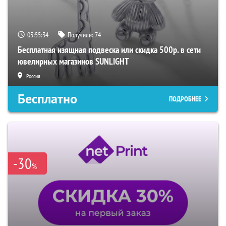
03:55:33
Получили:
74
Бесплатная изящная подвеска или скидка 500р. в сети
ювелирных магазинов SUNLIGHT
Россия
Бесплатно
ПОДРОБНЕЕ
-30
%