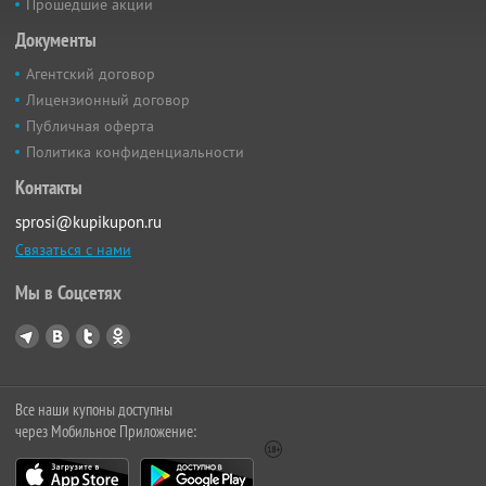
Прошедшие акции
Документы
Агентский договор
Лицензионный договор
Публичная оферта
Политика конфиденциальности
Контакты
sprosi@kupikupon.ru
Связаться с нами
Мы в Соцсетях
Все наши купоны доступны
через Мобильное Приложение: