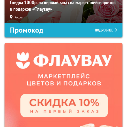
Скидка 1000р. на первый заказ на маркетплейсе цветов
и подарков «Флаувау»
Россия
Промокод
ПОДРОБНЕЕ