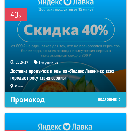
-40
%
20:26:18
Получили:
38
Доставка продуктов и еды из «Яндекс Лавки» во всех
городах присутствия сервиса
Россия
Промокод
ПОДРОБНЕЕ