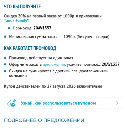
ЧТО ВЫ ПОЛУЧИТЕ
Скидка 20% на первый заказ от 1090р. в приложении
TanukiFamily
*
Промокод:
20AV1357
Минимальная сумма заказа — 1090р. (без учета скидки)
КАК РАБОТАЕТ ПРОМОКОД
Промокод действует на один заказ
Оформите заказ в
приложении
, укажите промокод
20AV1357
Скидка не суммируется с другими спецпредложениями
компании
Купон действителен по 27 августа 2026 включительно
Узнай, как воспользоваться купоном
ПОДРОБНЕЕ О ПРЕДЛОЖЕНИИ