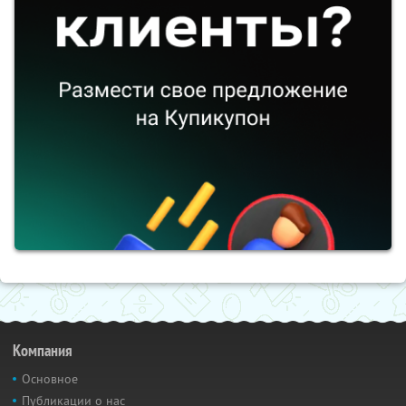
Компания
Основное
Публикации о нас