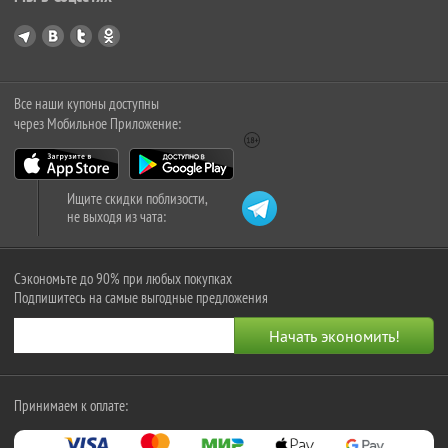
Все наши купоны доступны
через Мобильное Приложение:
Ищите скидки поблизости,
не выходя из чата:
Сэкономьте до 90% при любых покупках
Подпишитесь на самые выгодные предложения
Принимаем к оплате: