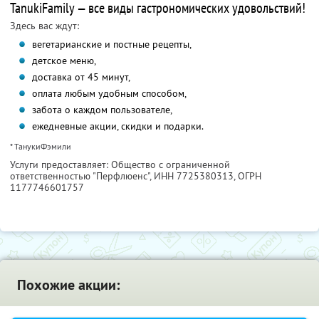
TanukiFamily — все виды гастрономических удовольствий!
Здесь вас ждут:
вегетарианские и постные рецепты,
детское меню,
доставка от 45 минут,
оплата любым удобным способом,
забота о каждом пользователе,
ежедневные акции, скидки и подарки.
* ТанукиФэмили
Услуги предоставляет: Общество с ограниченной
ответственностью "Перфлюенс",
ИНН 7725380313
, ОГРН
1177746601757
Похожие акции: