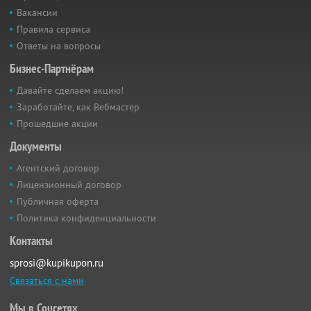
Вакансии
Правила сервиса
Ответы на вопросы
Бизнес-Партнёрам
Давайте сделаем акцию!
Заработайте, как Вебмастер
Прошедшие акции
Документы
Агентский договор
Лицензионный договор
Публичная оферта
Политика конфиденциальности
Контакты
sprosi@kupikupon.ru
Связаться с нами
Мы в Соцсетях