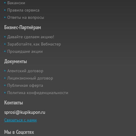
Вакансии
Правила сервиса
Ответы на вопросы
Бизнес-Партнёрам
Давайте сделаем акцию!
Заработайте, как Вебмастер
Прошедшие акции
Документы
Агентский договор
Лицензионный договор
Публичная оферта
Политика конфиденциальности
Контакты
sprosi@kupikupon.ru
Связаться с нами
Мы в Соцсетях