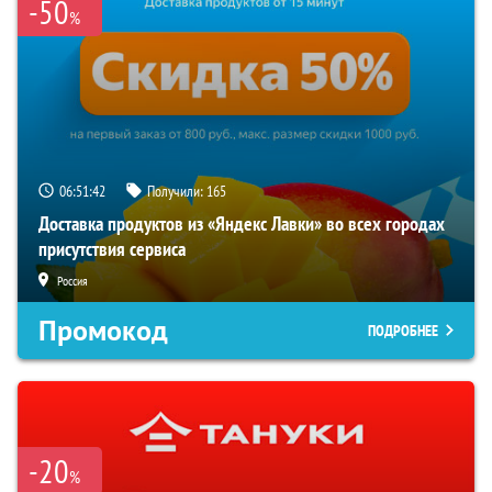
-50
%
06:51:42
Получили:
165
Доставка продуктов из «Яндекс Лавки» во всех городах
присутствия сервиса
Россия
Промокод
ПОДРОБНЕЕ
-20
%