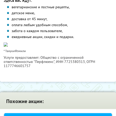
Здесь вас ждут:
вегетарианские и постные рецепты,
детское меню,
доставка от 45 минут,
оплата любым удобным способом,
забота о каждом пользователе,
ежедневные акции, скидки и подарки.
* ТанукиФэмили
Услуги предоставляет: Общество с ограниченной
ответственностью "Перфлюенс",
ИНН 7725380313
, ОГРН
1177746601757
Похожие акции: