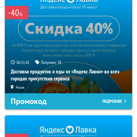
-40
%
06:51:42
Получили:
38
Доставка продуктов и еды из «Яндекс Лавки» во всех
городах присутствия сервиса
Россия
Промокод
ПОДРОБНЕЕ