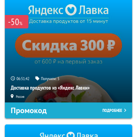
-50
%
06:51:42
Получили:
5
Доставка продуктов из «Яндекс Лавки»
Россия
Промокод
ПОДРОБНЕЕ