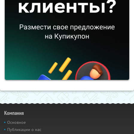
Компания
Основное
Публикации о нас