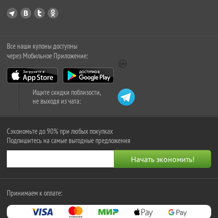
Все наши купоны доступны
через Мобильное Приложение:
Ищите скидки поблизости,
не выходя из чата:
Сэкономьте до 90% при любых покупках
Подпишитесь на самые выгодные предложения
Принимаем к оплате: