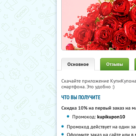
Основное
Отзывы
Скачайте приложение КупиКупон
смартфона. Это удобно :)
ЧТО ВЫ ПОЛУЧИТЕ
Скидка 10% на первый заказ на 
Промокод:
kupikupon10
Промокод действует на один за
Оформите заказ на сайте или 