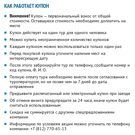
КАК РАБОТАЕТ КУПОН
Внимание!
Купон — первоначальный взнос от общей
стоимости. Оставшуюся стоимость необходимо доплатить на
месте
Купон действует на один тур для одного человека
Можно купить неограниченное количество купонов
Каждым купоном можно воспользоваться только один раз
Перед покупкой купона уточните наличие мест на
интересующую дату
После этого забронируйте тур по телефону, сообщите номер и
код купона,
Ф. И. О.
Полную оплату тура необходимо внести после согласования с
туроператором, но не позже чем за 7 дней до даты
отправления
Предъявите распечатанный или электронный купон при заезде
Об отмене визита предупредите за 24 часа, иначе купон будет
считаться использованным
Скидка не суммируется с другими спецпредложениями
компании
Информацию по условиям акции можно уточнить по телефону
компании:
+7 (812) 770-65-13