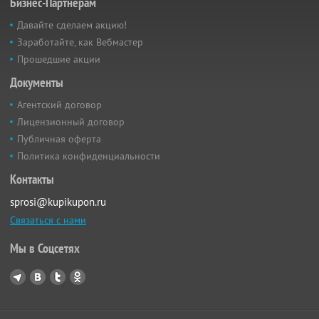
Бизнес-Партнёрам
Давайте сделаем акцию!
Заработайте, как Вебмастер
Прошедшие акции
Документы
Агентский договор
Лицензионный договор
Публичная оферта
Политика конфиденциальности
Контакты
sprosi@kupikupon.ru
Связаться с нами
Мы в Соцсетях