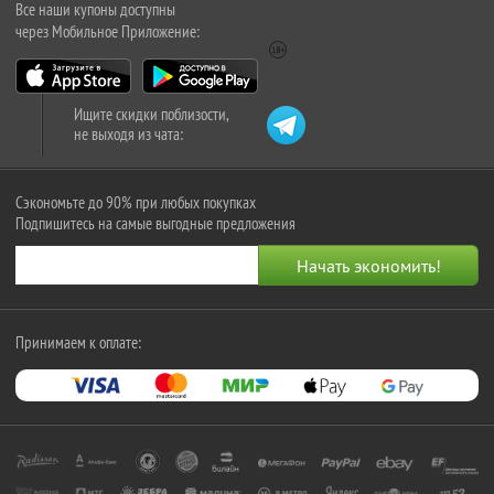
Все наши купоны доступны
через Мобильное Приложение:
Ищите скидки поблизости,
не выходя из чата:
Сэкономьте до 90% при любых покупках
Подпишитесь на самые выгодные предложения
Принимаем к оплате: